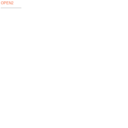
OPEN2