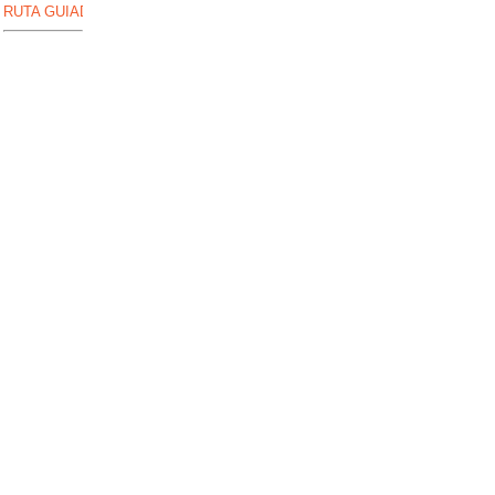
RUTA GUIADA